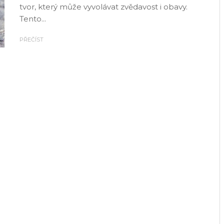
tvor, který může vyvolávat zvědavost i obavy.
Tento...
PŘEČÍST