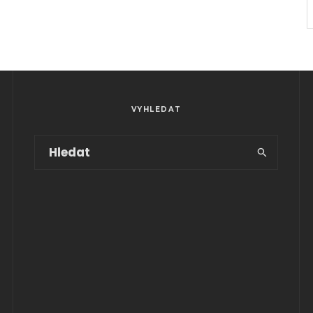
VYHLEDAT