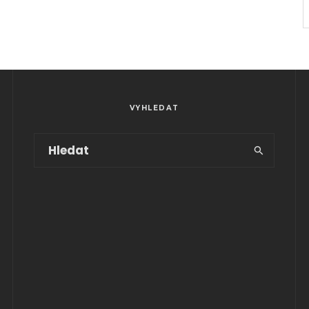
VYHLEDAT