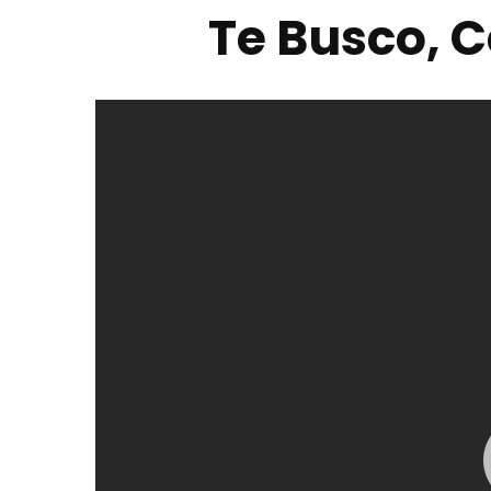
Te Busco, C