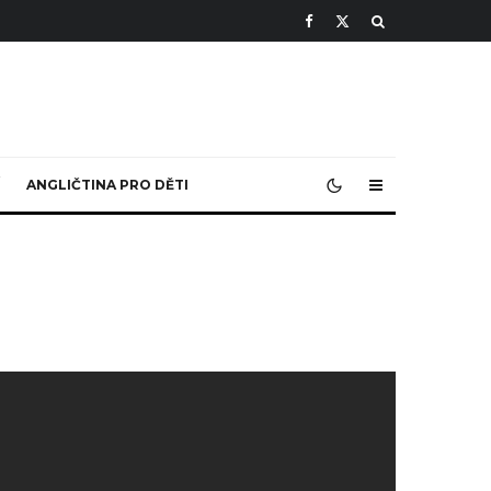
ANGLIČTINA PRO DĚTI