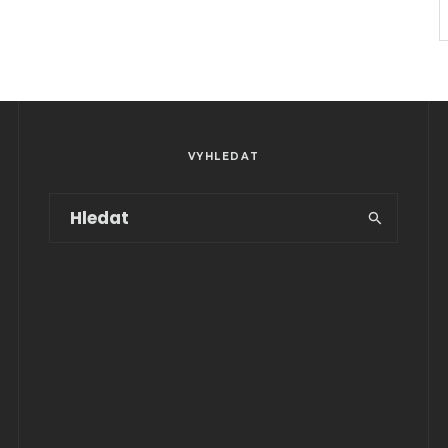
VYHLEDAT