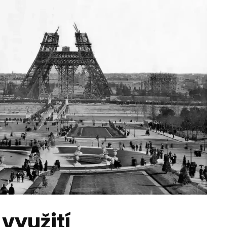
využití