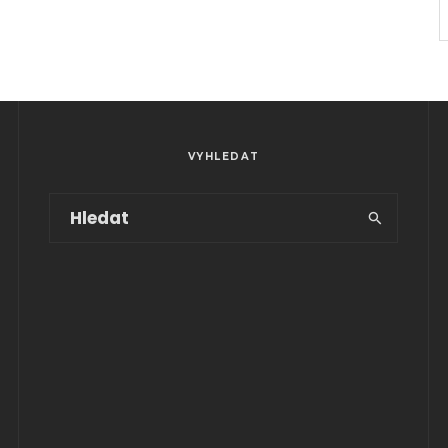
VYHLEDAT