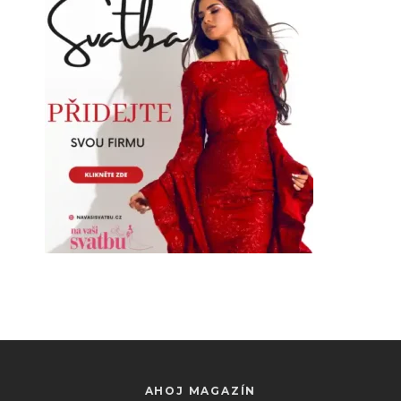
AHOJ MAGAZÍN