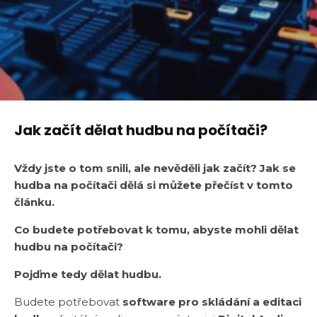
Jak začít dělat hudbu na počítači?
Vždy jste o tom snili, ale nevěděli jak začít? Jak se
hudba na počítači dělá si můžete přečíst v tomto
článku.
Co budete potřebovat k tomu, abyste mohli dělat
hudbu na počítači?
Pojďme tedy dělat hudbu.
Budete potřebovat
software pro skládání a editaci