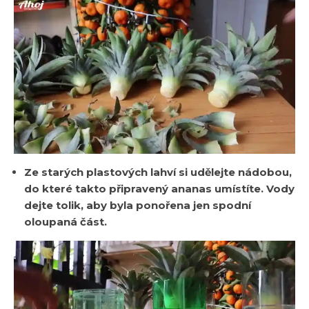
Ze starých plastových lahví si udělejte nádobou,
do které takto připravený ananas umístíte. Vody
dejte tolik, aby byla ponořena jen spodní
oloupaná část.