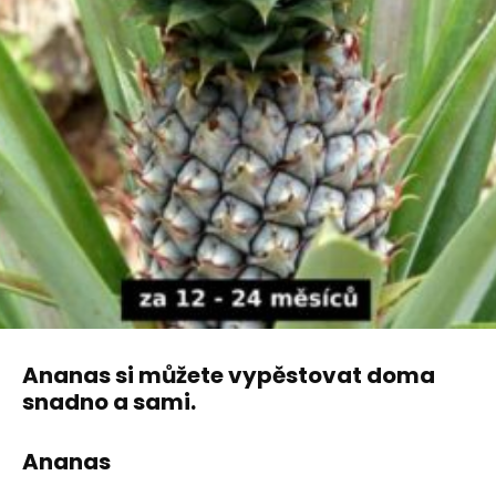
Ananas si můžete vypěstovat doma
snadno a sami.
Ananas