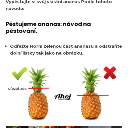
Vypěstujte si svůj vlastní ananas Podle tohoto
návodu:
Pěstujeme ananas: návod na
pěstování.
Odřežte Horní zelenou část ananasu a odstraňte
dolní lístky tak jako na obrázku.